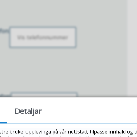
fon:
Vis telefonnummer
fon:
Vis telefonnummer
Detaljar
etre brukeropplevinga på vår nettstad, tilpasse innhald og t