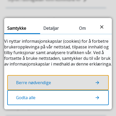
Styret i Florø hamn KF
Samtykke
Detaljar
Om
Vi nyttar informasjonskapslar (cookies) for å forbetre
Styret i Havhesten Kinn kommune KF
brukeropplevinga på vår nettstad, tilpasse innhald og
tilby funksjonar samt analysere trafikken vår. Ved å
fortsette å bruke nettstaden, samtykker du til vår bruk
Styret i Kinn utdannings- og ressurssenter
av informasjonskapslar i medhald av denne erklæringa.
KF
Berre nødvendige
Ungdommens kommunestyre i Kinn
Godta alle
Valstyret