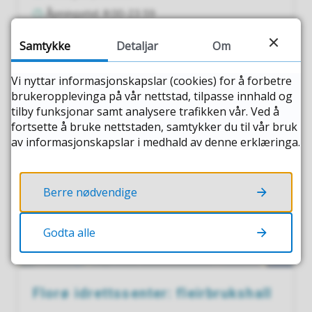
Samtykke
Detaljar
Om
Vi nyttar informasjonskapslar (cookies) for å forbetre
brukeropplevinga på vår nettstad, tilpasse innhald og
tilby funksjonar samt analysere trafikken vår. Ved å
fortsette å bruke nettstaden, samtykker du til vår bruk
av informasjonskapslar i medhald av denne erklæringa.
Berre nødvendige
Godta alle