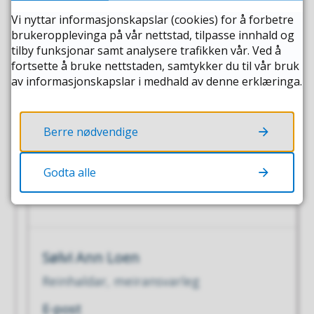
Vi nyttar informasjonskapslar (cookies) for å forbetre
brukeropplevinga på vår nettstad, tilpasse innhald og
Hege Reksten
tilby funksjonar samt analysere trafikken vår. Ved å
Meiransvarleg reinhald
fortsette å bruke nettstaden, samtykker du til vår bruk
av informasjonskapslar i medhald av denne erklæringa.
E-post
til
Send e-post
Hege
Berre nødvendige
Reksten
Telefon
98 83 97 13
Godta alle
Florø
Sølvi Ann Loen
Reinhaldar, meiransvarleg
E-post