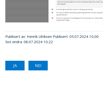
Publisert av
Henrik Ulriksen
Publisert
05.07.2024 10.00
Sist endra
08.07.2024 10.22
JA
NEI