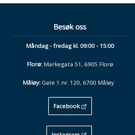
Besøk oss
Måndag - fredag kl. 09:00 - 15:00
Florø:
Markegata 51, 6905 Florø
Måløy:
Gate 1 nr. 120, 6700 Måløy
Facebook
Instagram