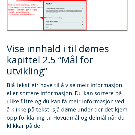
Vise innhald i til dømes
kapittel 2.5 “Mål for
utvikling”
Blå tekst gir høve til å vise meir informasjon
eller sortere informasjon. Du kan sortere på
ulike filtre og du kan få meir informasjon ved
å klikke på tekst, sjå døme under der det kjem
opp forklaring til Hovudmål og delmål når du
klikkar på dei.