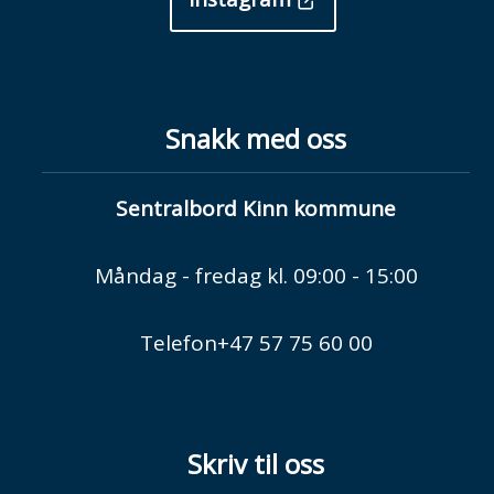
Snakk med oss
Sentralbord Kinn kommune
Måndag - fredag kl. 09:00 - 15:00
Telefon+47 57 75 60 00
Skriv til oss