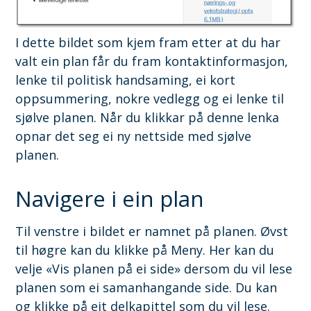
I dette bildet som kjem fram etter at du har
valt ein plan får du fram kontaktinformasjon,
lenke til politisk handsaming, ei kort
oppsummering, nokre vedlegg og ei lenke til
sjølve planen. Når du klikkar på denne lenka
opnar det seg ei ny nettside med sjølve
planen.
Navigere i ein plan
Til venstre i bildet er namnet på planen. Øvst
til høgre kan du klikke på Meny. Her kan du
velje «Vis planen på ei side» dersom du vil lese
planen som ei samanhangande side. Du kan
og klikke på eit delkapittel som du vil lese.