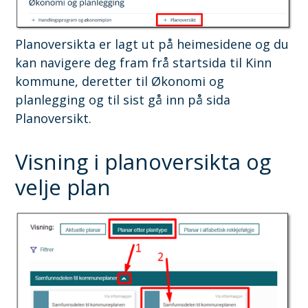
Planoversikta er lagt ut på heimesidene og du
kan navigere deg fram frå startsida til Kinn
kommune, deretter til Økonomi og
planlegging og til sist gå inn på sida
Planoversikt.
Visning i planoversikta og
velje plan